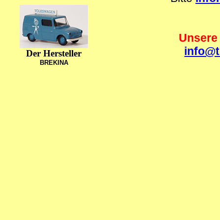
Unsere
info@
Der Hersteller
BREKINA